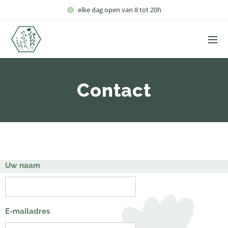
elke dag open van 8 tot 20h
Contact
Uw naam
E-mailadres