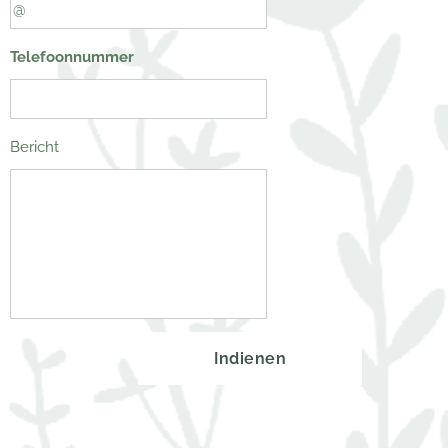
Telefoonnummer
Bericht
Indienen